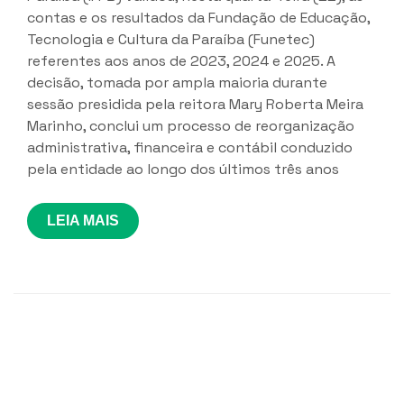
contas e os resultados da Fundação de Educação,
Tecnologia e Cultura da Paraíba (Funetec)
referentes aos anos de 2023, 2024 e 2025. A
decisão, tomada por ampla maioria durante
sessão presidida pela reitora Mary Roberta Meira
Marinho, conclui um processo de reorganização
administrativa, financeira e contábil conduzido
pela entidade ao longo dos últimos três anos
LEIA MAIS