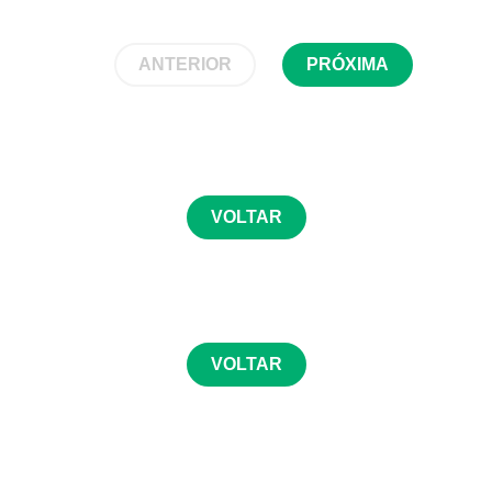
ANTERIOR
PRÓXIMA
VOLTAR
VOLTAR