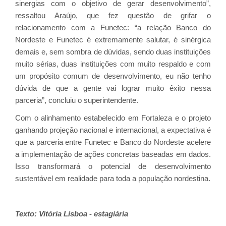
sinergias com o objetivo de gerar desenvolvimento”,
ressaltou Araújo, que fez questão de grifar o
relacionamento com a Funetec: “a relação Banco do
Nordeste e Funetec é extremamente salutar, é sinérgica
demais e, sem sombra de dúvidas, sendo duas instituições
muito sérias, duas instituições com muito respaldo e com
um propósito comum de desenvolvimento, eu não tenho
dúvida de que a gente vai lograr muito êxito nessa
parceria”, concluiu o superintendente.
Com o alinhamento estabelecido em Fortaleza e o projeto
ganhando projeção nacional e internacional, a expectativa é
que a parceria entre Funetec e Banco do Nordeste acelere
a implementação de ações concretas baseadas em dados.
Isso transformará o potencial de desenvolvimento
sustentável em realidade para toda a população nordestina.
Texto: Vitória Lisboa - estagiária