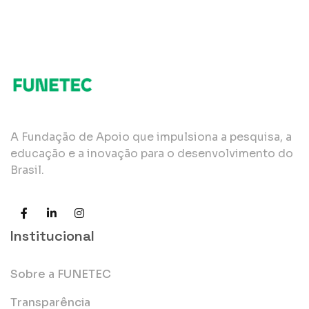
A Fundação de Apoio que impulsiona a pesquisa, a
educação e a inovação para o desenvolvimento do
Brasil.
Institucional
Sobre a FUNETEC
Transparência