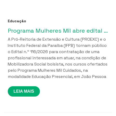
Educação
Programa Mulheres Mil abre edital para contratação de Mobilizadora Social, em João Pessoa
A Pró-Reitoria de Extensão e Cultura (PROEXC) e o
Instituto Federal da Paraíba (IFPB) tornam público
o Edital n.º 116/2026 para contratação de uma
profissional interessada em atuar, na condição de
Mobilizadora Social bolsista, nos cursos ofertados
pelo Programa Mulheres Mil Cuidados, na
modalidade Educação Presencial, em João Pessoa
LEIA MAIS