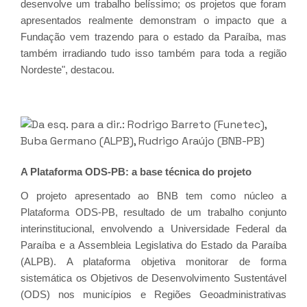
desenvolve um trabalho belíssimo; os projetos que foram
apresentados realmente demonstram o impacto que a
Fundação vem trazendo para o estado da Paraíba, mas
também irradiando tudo isso também para toda a região
Nordeste", destacou.
A Plataforma ODS-PB: a base técnica do projeto
O projeto apresentado ao BNB tem como núcleo a
Plataforma ODS-PB, resultado de um trabalho conjunto
interinstitucional, envolvendo a Universidade Federal da
Paraíba e a Assembleia Legislativa do Estado da Paraíba
(ALPB). A plataforma objetiva monitorar de forma
sistemática os Objetivos de Desenvolvimento Sustentável
(ODS) nos municípios e Regiões Geoadministrativas