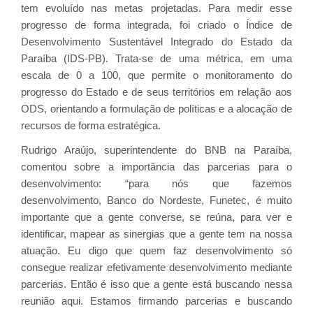
tem evoluído nas metas projetadas. Para medir esse
progresso de forma integrada, foi criado o Índice de
Desenvolvimento Sustentável Integrado do Estado da
Paraíba (IDS-PB). Trata-se de uma métrica, em uma
escala de 0 a 100, que permite o monitoramento do
progresso do Estado e de seus territórios em relação aos
ODS, orientando a formulação de políticas e a alocação de
recursos de forma estratégica.
Rudrigo Araújo, superintendente do BNB na Paraíba,
comentou sobre a importância das parcerias para o
desenvolvimento: “para nós que fazemos
desenvolvimento, Banco do Nordeste, Funetec, é muito
importante que a gente converse, se reúna, para ver e
identificar, mapear as sinergias que a gente tem na nossa
atuação. Eu digo que quem faz desenvolvimento só
consegue realizar efetivamente desenvolvimento mediante
parcerias. Então é isso que a gente está buscando nessa
reunião aqui. Estamos firmando parcerias e buscando