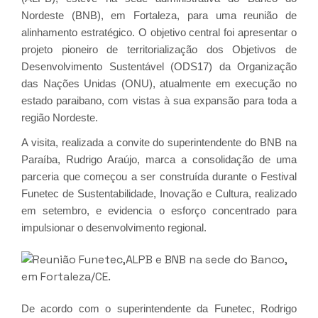
Nordeste (BNB), em Fortaleza, para uma reunião de
alinhamento estratégico. O objetivo central foi apresentar o
projeto pioneiro de territorialização dos Objetivos de
Desenvolvimento Sustentável (ODS17) da Organização
das Nações Unidas (ONU), atualmente em execução no
estado paraibano, com vistas à sua expansão para toda a
região Nordeste.
A visita, realizada a convite do superintendente do BNB na
Paraíba, Rudrigo Araújo, marca a consolidação de uma
parceria que começou a ser construída durante o Festival
Funetec de Sustentabilidade, Inovação e Cultura, realizado
em setembro, e evidencia o esforço concentrado para
impulsionar o desenvolvimento regional.
De acordo com o superintendente da Funetec, Rodrigo