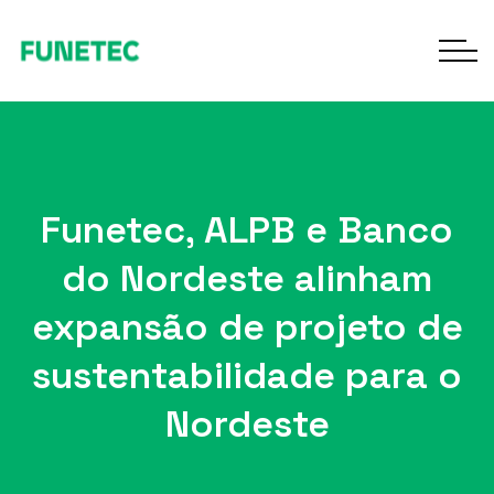
Funetec, ALPB e Banco
do Nordeste alinham
expansão de projeto de
sustentabilidade para o
Nordeste