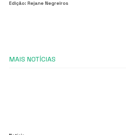
Edição: Rejane Negreiros
MAIS NOTÍCIAS