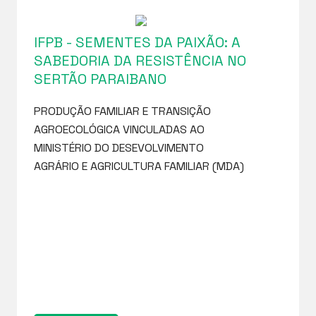
IFPB - SEMENTES DA PAIXÃO: A
SABEDORIA DA RESISTÊNCIA NO
SERTÃO PARAIBANO
PRODUÇÃO FAMILIAR E TRANSIÇÃO
AGROECOLÓGICA VINCULADAS AO
MINISTÉRIO DO DESEVOLVIMENTO
AGRÁRIO E AGRICULTURA FAMILIAR (MDA)