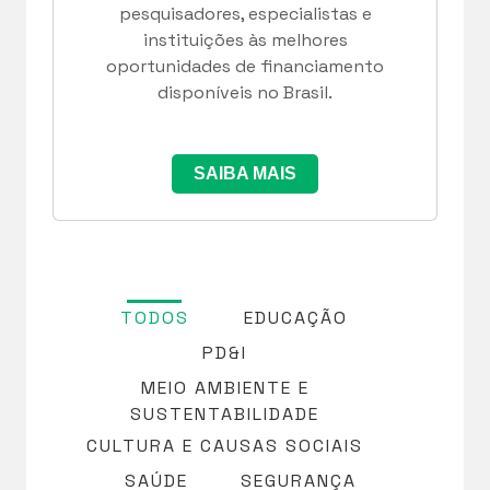
pesquisadores, especialistas e
instituições às melhores
oportunidades de financiamento
disponíveis no Brasil.
SAIBA MAIS
TODOS
EDUCAÇÃO
PD&I
MEIO AMBIENTE E
SUSTENTABILIDADE
CULTURA E CAUSAS SOCIAIS
SAÚDE
SEGURANÇA