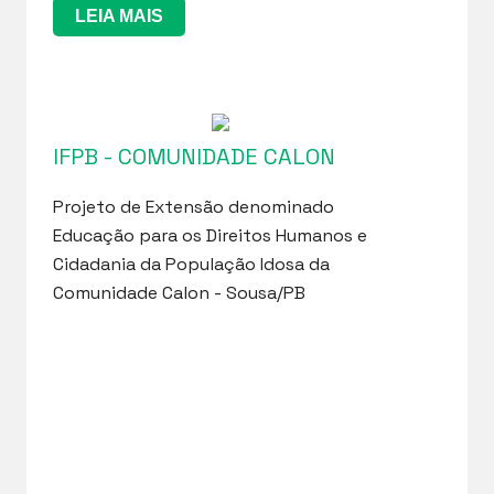
LEIA MAIS
IFPB - COMUNIDADE CALON
Projeto de Extensão denominado
Educação para os Direitos Humanos e
Cidadania da População Idosa da
Comunidade Calon - Sousa/PB