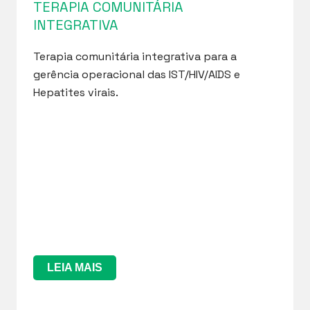
TERAPIA COMUNITÁRIA
INTEGRATIVA
Terapia comunitária integrativa para a
gerência operacional das IST/HIV/AIDS e
Hepatites virais.
LEIA MAIS