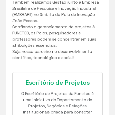
Também realizamos Gestão junto à Empresa
Brasileira de Pesquisa e Inovação Industrial
(EMBRAPII) no âmbito do Polo de Inovação
João Pessoa.
Confiando o gerenciamento de projetos à
FUNETEC, os Polos, pesquisadores e
professores podem se concentrar em suas
atribuições essenciais.
Seja nosso parceiro no desenvolvimento
científico, tecnológico e social!
Escritório de Projetos
O Escritório de Projetos da Funetec é
uma iniciativa do Departamento de
Projetos, Negócios e Relações
Institucionais criada para conectar