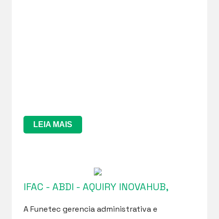
LEIA MAIS
IFAC - ABDI - AQUIRY INOVAHUB,
A Funetec gerencia administrativa e