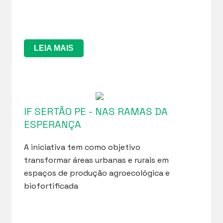
LEIA MAIS
IF SERTÃO PE - NAS RAMAS DA
ESPERANÇA
A iniciativa tem como objetivo
transformar áreas urbanas e rurais em
espaços de produção agroecológica e
biofortificada