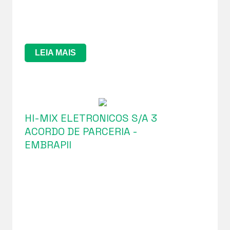
LEIA MAIS
HI-MIX ELETRONICOS S/A 3
ACORDO DE PARCERIA -
EMBRAPII