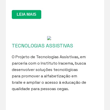
LEIA MAIS
TECNOLOGIAS ASSISTIVAS
O Projeto de Tecnologias Assistivas, em
parceria com o Instituto Iracema, busca
desenvolver soluções tecnológicas
para promover a alfabetização em
braile e ampliar o acesso à educação de
qualidade para pessoas cegas.