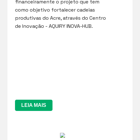
financeiramente o projeto que tem
como objetivo fortalecer cadeias
produtivas do Acre, através do Centro
de Inovação - AQUIRY INOVA-HUB.
LEIA MAIS