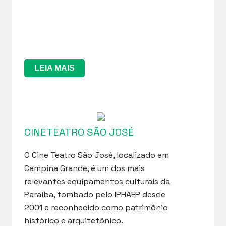
LEIA MAIS
CINETEATRO SÃO JOSÉ
O Cine Teatro São José, localizado em
Campina Grande, é um dos mais
relevantes equipamentos culturais da
Paraíba, tombado pelo IPHAEP desde
2001 e reconhecido como patrimônio
histórico e arquitetônico.