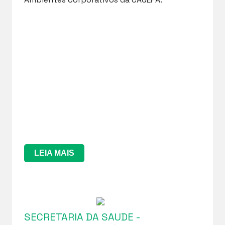
LEIA MAIS
SECRETARIA DA SAUDE -