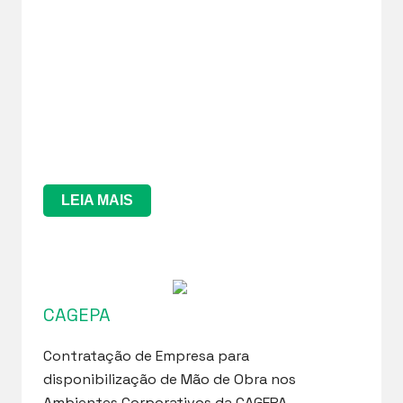
LEIA MAIS
CAGEPA
Contratação de Empresa para
disponibilização de Mão de Obra nos
Ambientes Corporativos da CAGEPA.