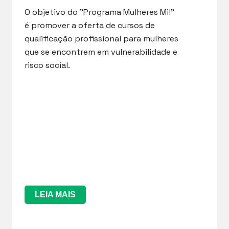
O objetivo do "Programa Mulheres Mil"
é promover a oferta de cursos de
qualificação profissional para mulheres
que se encontrem em vulnerabilidade e
risco social.
LEIA MAIS