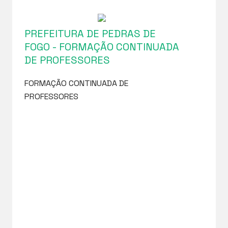
PREFEITURA DE PEDRAS DE
FOGO - FORMAÇÃO CONTINUADA
DE PROFESSORES
FORMAÇÃO CONTINUADA DE
PROFESSORES