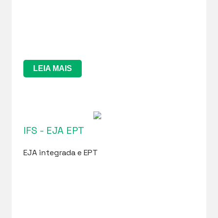
LEIA MAIS
IFS - EJA EPT
EJA integrada e EPT