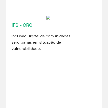
IFS - CRC
Inclusão Digital de comunidades
sergipanas em situação de
vulnerabilidade.