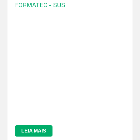
FORMATEC - SUS
LEIA MAIS