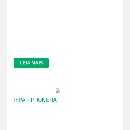
LEIA MAIS
IFPA - PRONERA