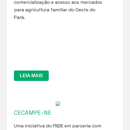
comercialização e acesso aos mercados
para agricultura familiar do Oeste do
Pará.
LEIA MAIS
CECAMPE-NE
Uma iniciativa do FNDE em parceria com