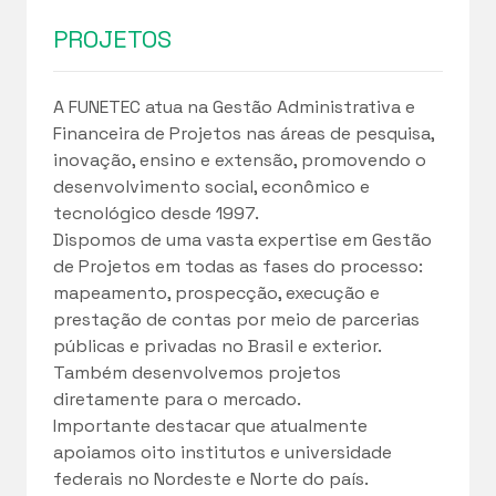
PROJETOS
A FUNETEC atua na Gestão Administrativa e
Financeira de Projetos nas áreas de pesquisa,
inovação, ensino e extensão, promovendo o
desenvolvimento social, econômico e
tecnológico desde 1997.
Dispomos de uma vasta expertise em Gestão
de Projetos em todas as fases do processo:
mapeamento, prospecção, execução e
prestação de contas por meio de parcerias
públicas e privadas no Brasil e exterior.
Também desenvolvemos projetos
diretamente para o mercado.
Importante destacar que atualmente
apoiamos oito institutos e universidade
federais no Nordeste e Norte do país.