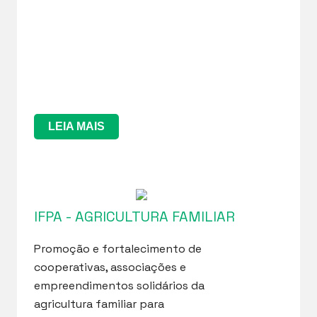
LEIA MAIS
IFPA - AGRICULTURA FAMILIAR
Promoção e fortalecimento de
cooperativas, associações e
empreendimentos solidários da
agricultura familiar para