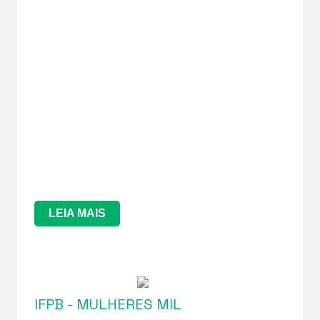
LEIA MAIS
IFPB - MULHERES MIL