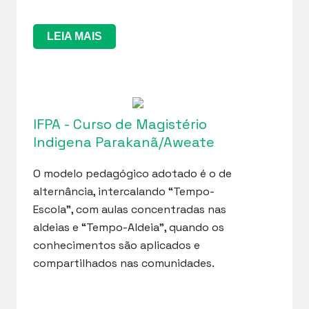
LEIA MAIS
IFPA - Curso de Magistério
Indigena Parakanã/Aweate
O modelo pedagógico adotado é o de
alternância, intercalando “Tempo-
Escola”, com aulas concentradas nas
aldeias e “Tempo-Aldeia”, quando os
conhecimentos são aplicados e
compartilhados nas comunidades.