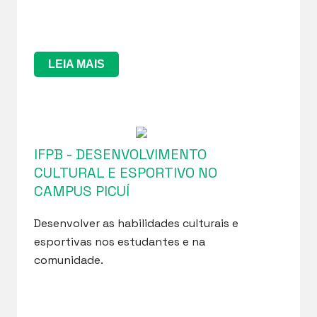
LEIA MAIS
IFPB - DESENVOLVIMENTO
CULTURAL E ESPORTIVO NO
CAMPUS PICUÍ
Desenvolver as habilidades culturais e
esportivas nos estudantes e na
comunidade.