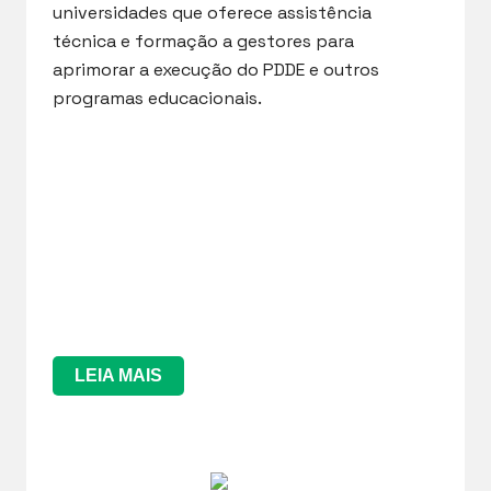
universidades que oferece assistência
técnica e formação a gestores para
aprimorar a execução do PDDE e outros
programas educacionais.
LEIA MAIS