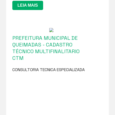
LEIA MAIS
PREFEITURA MUNICIPAL DE
QUEIMADAS - CADASTRO
TÉCNICO MULTIFINALITARIO
CTM
CONSULTORIA TECNICA ESPECIALIZADA