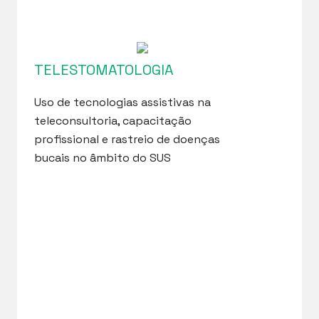
TELESTOMATOLOGIA
Uso de tecnologias assistivas na
teleconsultoria, capacitação
profissional e rastreio de doenças
bucais no âmbito do SUS