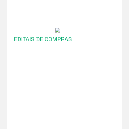
EDITAIS DE COMPRAS