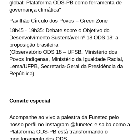
global: Plataforma ODS-PB como ferramenta de 
governança climática”
Pavilhão Círculo dos Povos – Green Zone
18h45 - 19h35: Debate sobre o Objetivo do 
Desenvolvimento Sustentável nº 18 ODS 18: a 
proposição brasileira
(Observatório ODS 18 – UFSB, Ministério dos 
Povos Indígenas, Ministério da Igualdade Racial, 
Lema/UFPB, Secretaria-Geral da Presidência da 
República)
Convite especial
Acompanhe ao vivo a palestra da Funetec pelo 
nosso perfil no Instagram @funetec e saiba como a 
Plataforma ODS-PB está transformando o 
monitoramento dos ODS.