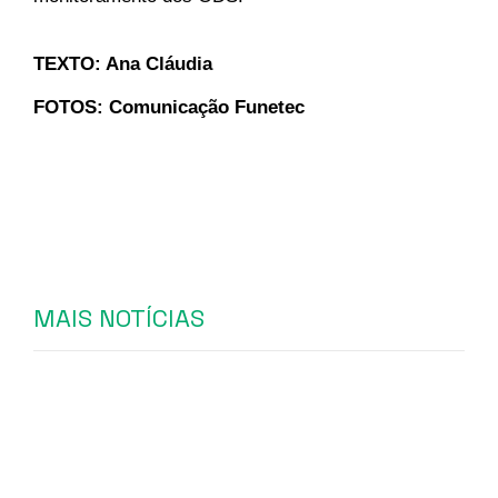
TEXTO: Ana Cláudia
FOTOS: Comunicação Funetec 
MAIS NOTÍCIAS