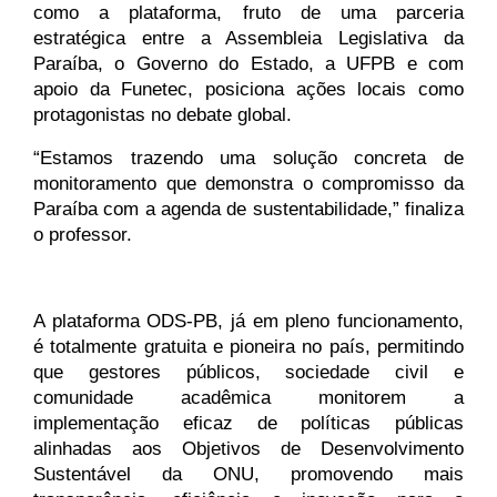
como a plataforma, fruto de uma parceria 
estratégica entre a Assembleia Legislativa da 
Paraíba, o Governo do Estado, a UFPB e com 
apoio da Funetec, posiciona ações locais como 
protagonistas no debate global.
“Estamos trazendo uma solução concreta de 
monitoramento que demonstra o compromisso da 
Paraíba com a agenda de sustentabilidade,” finaliza 
o professor.
A plataforma ODS-PB, já em pleno funcionamento, 
é totalmente gratuita e pioneira no país, permitindo 
que gestores públicos, sociedade civil e 
comunidade acadêmica monitorem a 
implementação eficaz de políticas públicas 
alinhadas aos Objetivos de Desenvolvimento 
Sustentável da ONU, promovendo mais 