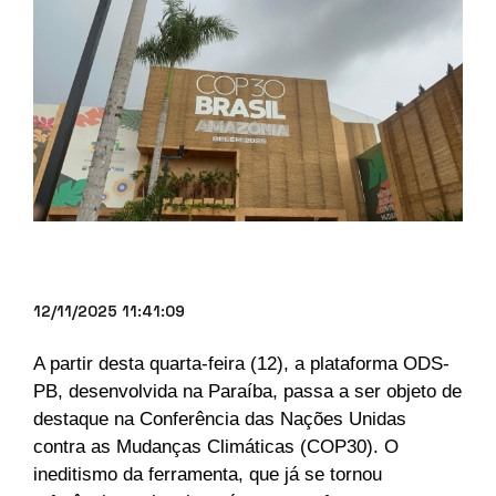
12/11/2025 11:41:09
A partir desta quarta-feira (12), a plataforma ODS-
PB, desenvolvida na Paraíba, passa a ser objeto de 
destaque na Conferência das Nações Unidas 
contra as Mudanças Climáticas (COP30). O 
ineditismo da ferramenta, que já se tornou 