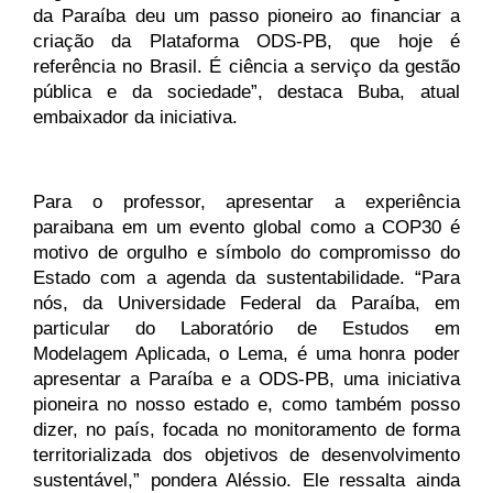
da Paraíba deu um passo pioneiro ao financiar a 
criação da Plataforma ODS-PB, que hoje é 
referência no Brasil. É ciência a serviço da gestão 
pública e da sociedade”, destaca Buba, atual 
embaixador da iniciativa.
Para o professor, apresentar a experiência 
paraibana em um evento global como a COP30 é 
motivo de orgulho e símbolo do compromisso do 
Estado com a agenda da sustentabilidade. “Para 
nós, da Universidade Federal da Paraíba, em 
particular do Laboratório de Estudos em 
Modelagem Aplicada, o Lema, é uma honra poder 
apresentar a Paraíba e a ODS-PB, uma iniciativa 
pioneira no nosso estado e, como também posso 
dizer, no país, focada no monitoramento de forma 
territorializada dos objetivos de desenvolvimento 
sustentável,” pondera Aléssio. Ele ressalta ainda 