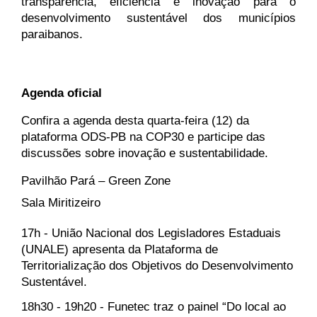
transparência, eficiência e inovação para o 
desenvolvimento sustentável dos municípios 
paraibanos.
Agenda oficial
Confira a agenda desta quarta-feira (12) da 
plataforma ODS-PB na COP30 e participe das 
discussões sobre inovação e sustentabilidade.
Pavilhão Pará – Green Zone
Sala Miritizeiro 
17h - União Nacional dos Legisladores Estaduais 
(UNALE) apresenta da Plataforma de 
Territorialização dos Objetivos do Desenvolvimento 
Sustentável.
18h30 - 19h20 - Funetec traz o painel “Do local ao 