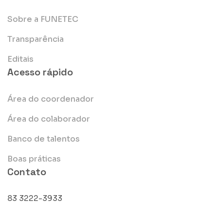
Sobre a FUNETEC
Transparência
Editais
Acesso rápido
Área do coordenador
Área do colaborador
Banco de talentos
Boas práticas
Contato
83 3222-3933