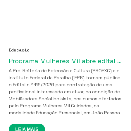
Educação
Programa Mulheres Mil abre edital para contratação de Mobilizadora Social, em João Pessoa
A Pró-Reitoria de Extensão e Cultura (PROEXC) e o
Instituto Federal da Paraíba (IFPB) tornam público
o Edital n.º 116/2026 para contratação de uma
profissional interessada em atuar, na condição de
Mobilizadora Social bolsista, nos cursos ofertados
pelo Programa Mulheres Mil Cuidados, na
modalidade Educação Presencial, em João Pessoa
LEIA MAIS