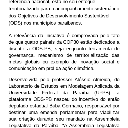
referência nacional, está no seu enfoque 
territorializado para o acompanhamento sistemático 
dos Objetivos de Desenvolvimento Sustentável 
(ODS) nos municípios paraibanos.
A relevância da iniciativa é comprovada pelo fato 
de que quatro painéis da COP30 estão dedicados a 
discutir a ODS-PB, seja enquanto ferramenta de 
governança, mecanismo de territorialização das 
metas globais ou exemplo de inovação social e 
comunicação em prol da ação climática.
Desenvolvida pelo professor Aléssio Almeida, do 
Laboratório de Estudos em Modelagem Aplicada da 
Universidade Federal da Paraíba (UFPB), a 
plataforma ODS-PB nasceu do incentivo do então 
deputado estadual Buba Germano, responsável por 
destinar uma emenda parlamentar para viabilizar 
sua criação durante seu mandato na Assembleia 
Legislativa da Paraíba. “A Assembleia Legislativa 