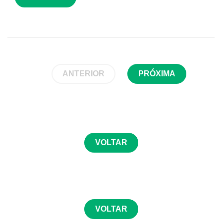
ANTERIOR
PRÓXIMA
VOLTAR
VOLTAR