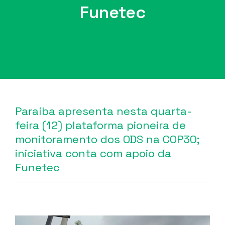
Funetec
Paraíba apresenta nesta quarta-
feira (12) plataforma pioneira de
monitoramento dos ODS na COP30;
iniciativa conta com apoio da
Funetec