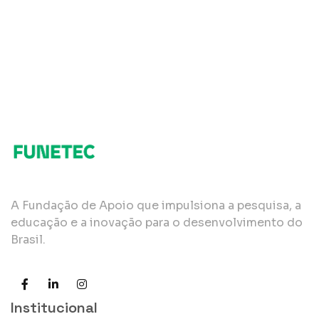
A Fundação de Apoio que impulsiona a pesquisa, a
educação e a inovação para o desenvolvimento do
Brasil.
Institucional