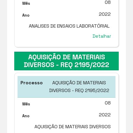
08
2022
ANALISES DE ENSAIOS LABORATÓRIAL
Detalhar
AQUISIÇÃO DE MATERIAIS
DIVERSOS - REQ 2195/2022
AQUISIÇÃO DE MATERIAIS
DIVERSOS - REQ 2195/2022
08
2022
AQUISIÇÃO DE MATERIAIS DIVERSOS