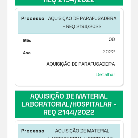
AQUISIÇÃO DE PARAFUSADEIRA
- REQ 2194/2022
08
2022
AQUISIÇÃO DE PARAFUSADEIRA
Detalhar
AQUISIÇÃO DE MATERIAL
LABORATORIAL/HOSPITALAR -
REQ 2144/2022
AQUISIÇÃO DE MATERIAL