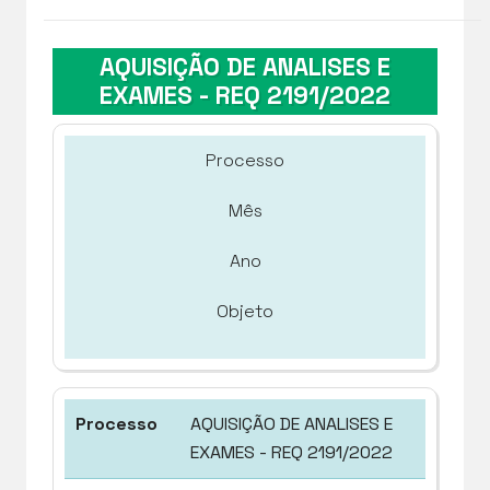
AQUISIÇÃO DE ANALISES E
EXAMES - REQ 2191/2022
Processo
Mês
Ano
Objeto
AQUISIÇÃO DE ANALISES E
EXAMES - REQ 2191/2022