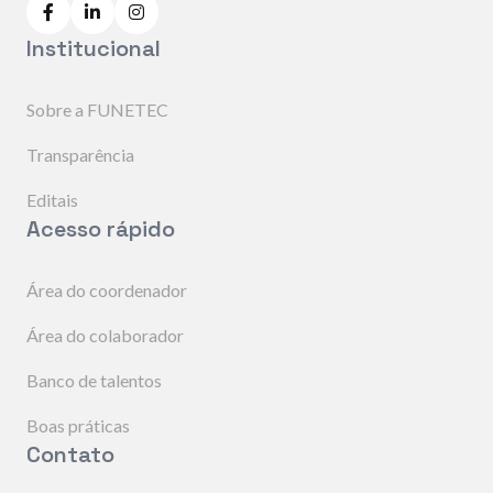
Institucional
Sobre a FUNETEC
Transparência
Editais
Acesso rápido
Área do coordenador
Área do colaborador
Banco de talentos
Boas práticas
Contato