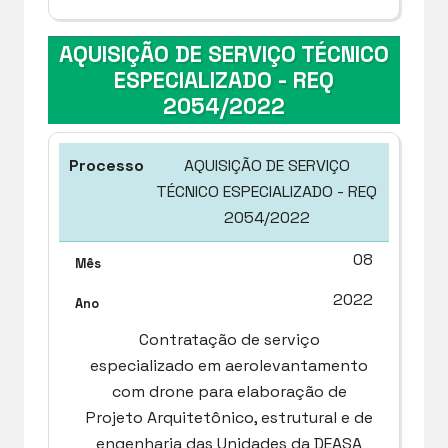
AQUISIÇÃO DE SERVIÇO TÉCNICO
ESPECIALIZADO - REQ
2054/2022
AQUISIÇÃO DE SERVIÇO
TÉCNICO ESPECIALIZADO - REQ
2054/2022
08
2022
Contratação de serviço
especializado em aerolevantamento
com drone para elaboração de
Projeto Arquitetônico, estrutural e de
engenharia das Unidades da DEASA