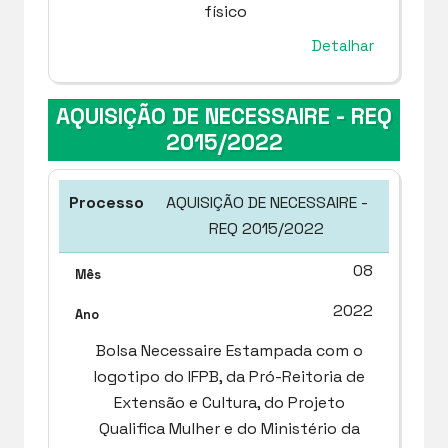
físico
Detalhar
AQUISIÇÃO DE NECESSAIRE - REQ
2015/2022
AQUISIÇÃO DE NECESSAIRE -
REQ 2015/2022
08
2022
Bolsa Necessaire Estampada com o
logotipo do IFPB, da Pró-Reitoria de
Extensão e Cultura, do Projeto
Qualifica Mulher e do Ministério da