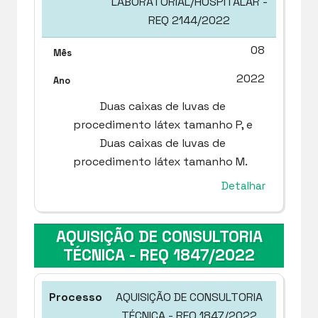
LABORATORIAL/HOSPITALAR -
REQ 2144/2022
08
2022
Duas caixas de luvas de
procedimento látex tamanho P, e
Duas caixas de luvas de
procedimento látex tamanho M.
Detalhar
AQUISIÇÃO DE CONSULTORIA
TÉCNICA - REQ 1847/2022
AQUISIÇÃO DE CONSULTORIA
TÉCNICA - REQ 1847/2022