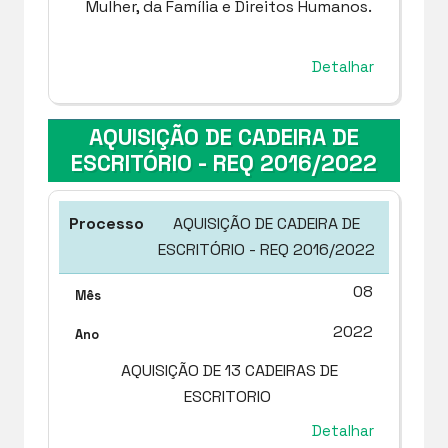
Mulher, da Família e Direitos Humanos.
Detalhar
AQUISIÇÃO DE CADEIRA DE
ESCRITÓRIO - REQ 2016/2022
AQUISIÇÃO DE CADEIRA DE
ESCRITÓRIO - REQ 2016/2022
08
2022
AQUISIÇÃO DE 13 CADEIRAS DE
ESCRITORIO
Detalhar