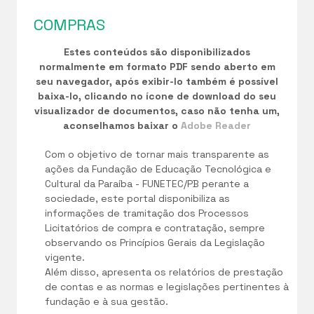
COMPRAS
Estes conteúdos são disponibilizados
normalmente em formato PDF sendo aberto em
seu navegador, após exibir-lo também é possível
baixa-lo, clicando no ícone de download do seu
visualizador de documentos, caso não tenha um,
aconselhamos baixar o
Adobe Reader
Com o objetivo de tornar mais transparente as
ações da Fundação de Educação Tecnológica e
Cultural da Paraíba - FUNETEC/PB perante a
sociedade, este portal disponibiliza as
informações de tramitação dos Processos
Licitatórios de compra e contratação, sempre
observando os Princípios Gerais da Legislação
vigente.
Além disso, apresenta os relatórios de prestação
de contas e as normas e legislações pertinentes à
fundação e à sua gestão.