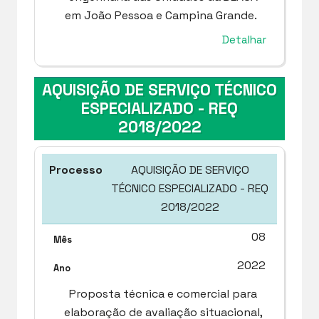
em João Pessoa e Campina Grande.
Detalhar
AQUISIÇÃO DE SERVIÇO TÉCNICO
ESPECIALIZADO - REQ
2018/2022
AQUISIÇÃO DE SERVIÇO
TÉCNICO ESPECIALIZADO - REQ
2018/2022
08
2022
Proposta técnica e comercial para
elaboração de avaliação situacional,