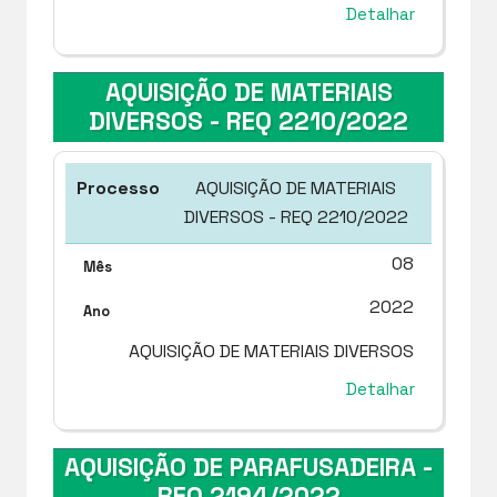
Detalhar
AQUISIÇÃO DE MATERIAIS
DIVERSOS - REQ 2210/2022
AQUISIÇÃO DE MATERIAIS
DIVERSOS - REQ 2210/2022
08
2022
AQUISIÇÃO DE MATERIAIS DIVERSOS
Detalhar
AQUISIÇÃO DE PARAFUSADEIRA -
REQ 2194/2022