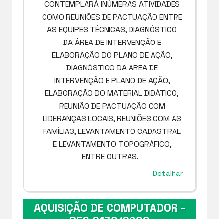
CONTEMPLARÁ INÚMERAS ATIVIDADES
COMO REUNIÕES DE PACTUAÇÃO ENTRE
AS EQUIPES TÉCNICAS, DIAGNÓSTICO
DA ÁREA DE INTERVENÇÃO E
ELABORAÇÃO DO PLANO DE AÇÃO,
DIAGNÓSTICO DA ÁREA DE
INTERVENÇÃO E PLANO DE AÇÃO,
ELABORAÇÃO DO MATERIAL DIDÁTICO,
REUNIÃO DE PACTUAÇÃO COM
LIDERANÇAS LOCAIS, REUNIÕES COM AS
FAMÍLIAS, LEVANTAMENTO CADASTRAL
E LEVANTAMENTO TOPOGRÁFICO,
ENTRE OUTRAS.
Detalhar
AQUISIÇÃO DE COMPUTADOR -