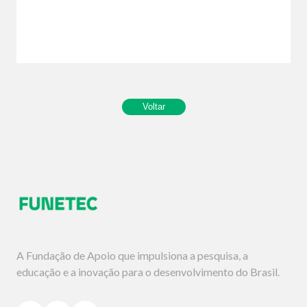
A Fundação de Apoio que impulsiona a pesquisa, a
educação e a inovação para o desenvolvimento do Brasil.