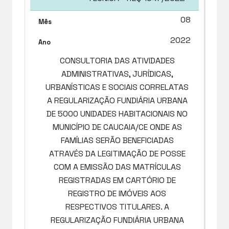
08
2022
CONSULTORIA DAS ATIVIDADES
ADMINISTRATIVAS, JURÍDICAS,
URBANÍSTICAS E SOCIAIS CORRELATAS
A REGULARIZAÇÃO FUNDIÁRIA URBANA
DE 5000 UNIDADES HABITACIONAIS NO
MUNICÍPIO DE CAUCAIA/CE ONDE AS
FAMÍLIAS SERÃO BENEFICIADAS
ATRAVÉS DA LEGITIMAÇÃO DE POSSE
COM A EMISSÃO DAS MATRÍCULAS
REGISTRADAS EM CARTÓRIO DE
REGISTRO DE IMÓVEIS AOS
RESPECTIVOS TITULARES. A
REGULARIZAÇÃO FUNDIÁRIA URBANA