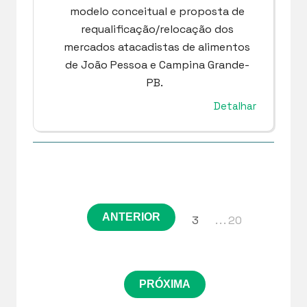
modelo conceitual e proposta de
requalificação/relocação dos
mercados atacadistas de alimentos
de João Pessoa e Campina Grande-
PB.
Detalhar
ANTERIOR
3
. . . 20
PRÓXIMA