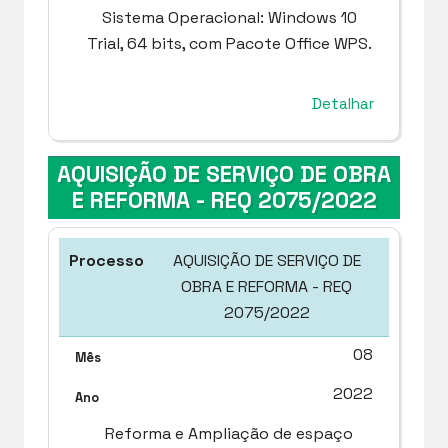
Sistema Operacional: Windows 10
Trial, 64 bits, com Pacote Office WPS.
Detalhar
AQUISIÇÃO DE SERVIÇO DE OBRA
E REFORMA - REQ 2075/2022
AQUISIÇÃO DE SERVIÇO DE
OBRA E REFORMA - REQ
2075/2022
08
2022
Reforma e Ampliação de espaço