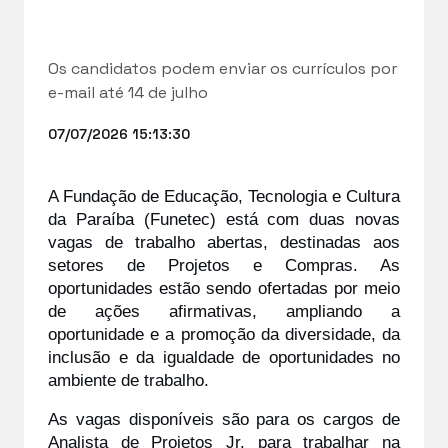
Os candidatos podem enviar os currículos por
e-mail até 14 de julho
07/07/2026 15:13:30
A Fundação de Educação, Tecnologia e Cultura 
da Paraíba (Funetec) está com duas novas 
vagas de trabalho abertas, destinadas aos 
setores de Projetos e Compras. As 
oportunidades estão sendo ofertadas por meio 
de ações afirmativas, ampliando a 
oportunidade e a promoção da diversidade, da 
inclusão e da igualdade de oportunidades no 
ambiente de trabalho.
As vagas disponíveis são para os cargos de 
Analista de Projetos Jr. para trabalhar na 