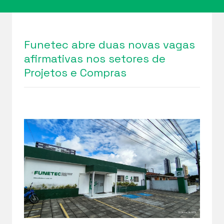
Funetec abre duas novas vagas
afirmativas nos setores de
Projetos e Compras