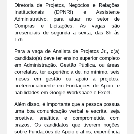
Diretoria de Projetos, Negócios e Relações 
Institucionais (DPNRI) e Assistente 
Administrativo, para atuar no setor de 
Compras e Licitações. As vagas são 
presenciais de segunda a sexta, das 8h às 
17h. 
Para a vaga de Analista de Projetos Jr., o(a) 
candidato(a) deve ter ensino superior completo 
em Administração, Gestão Pública, ou áreas 
correlatas, ter experiência de, no mínimo, seis 
meses em gestão ou apoio a projetos, 
preferencialmente em Fundações de Apoio, e 
habilidades em Google Workspace e Excel.   
Além disso, é importante que a pessoa possua 
uma boa comunicação verbal e escrita, seja 
proativa, analítica e comprometida com 
prazos. Os candidatos que tiverem noções 
sobre Fundações de Apoio e afins, experiência 