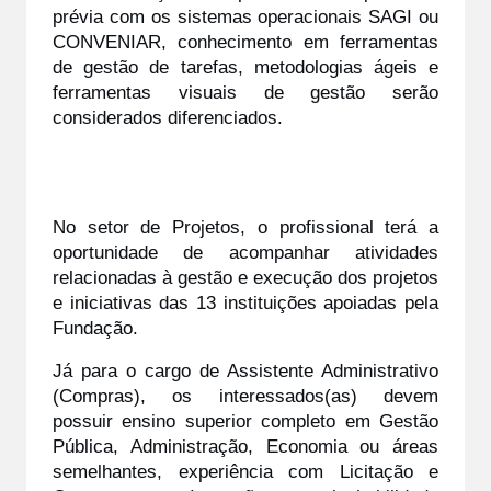
prévia com os sistemas operacionais SAGI ou 
CONVENIAR, conhecimento em ferramentas 
de gestão de tarefas, metodologias ágeis e 
ferramentas visuais de gestão serão 
considerados diferenciados. 
No setor de Projetos, o profissional terá a 
oportunidade de acompanhar atividades 
relacionadas à gestão e execução dos projetos 
e iniciativas das 13 instituições apoiadas pela 
Fundação.
Já para o cargo de Assistente Administrativo 
(Compras), os interessados(as) devem 
possuir ensino superior completo em Gestão 
Pública, Administração, Economia ou áreas 
semelhantes, experiência com Licitação e 