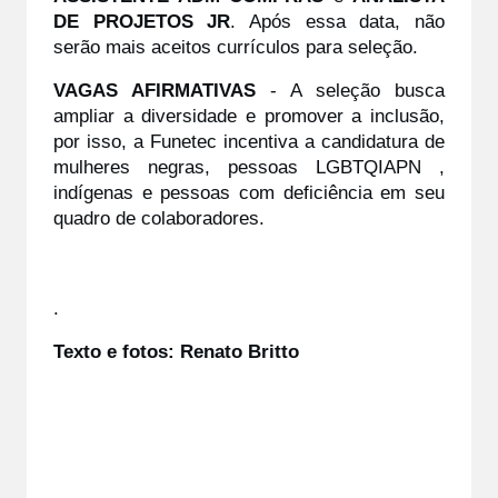
DE PROJETOS JR
. Após essa data, não 
serão mais aceitos currículos para seleção. 
VAGAS AFIRMATIVAS
 - A seleção busca 
ampliar a diversidade e promover a inclusão, 
por isso, a Funetec incentiva a candidatura de 
mulheres negras, pessoas LGBTQIAPN , 
indígenas e pessoas com deficiência em seu 
quadro de colaboradores.
.
Texto e fotos: Renato Britto 