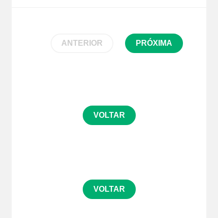
ANTERIOR
PRÓXIMA
VOLTAR
VOLTAR