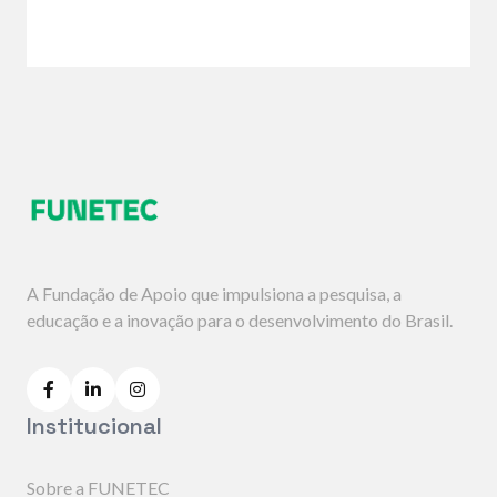
A Fundação de Apoio que impulsiona a pesquisa, a
educação e a inovação para o desenvolvimento do Brasil.
Institucional
Sobre a FUNETEC