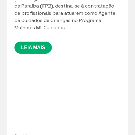
da Paraíba (IFPB), destina-se à contratação
de profissionais para atuarem como Agente
de Cuidados de Crianças no Programa
Mulheres Mil Cuidados
LEIA MAIS