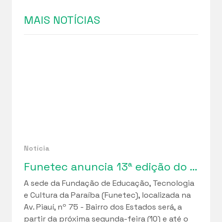
MAIS NOTÍCIAS
Notícia
Funetec anuncia 13ª edição do “Bazar da Solidariedade”
A sede da Fundação de Educação, Tecnologia
e Cultura da Paraíba (Funetec), localizada na
Av. Piauí, nº 75 - Bairro dos Estados será, a
partir da próxima segunda-feira (10) e até o