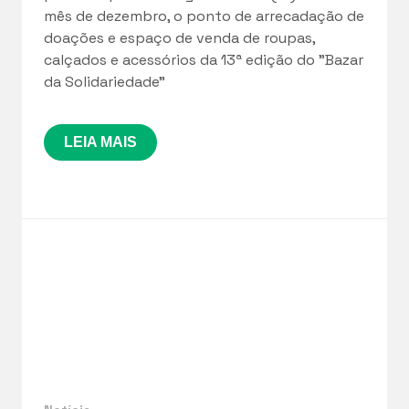
mês de dezembro, o ponto de arrecadação de
doações e espaço de venda de roupas,
calçados e acessórios da 13ª edição do "Bazar
da Solidariedade”
LEIA MAIS