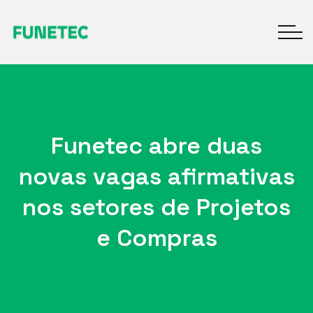
Funetec abre duas
novas vagas afirmativas
nos setores de Projetos
e Compras