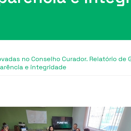
vadas no Conselho Curador. Relatório de 
arência e integridade