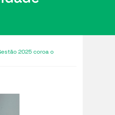
Gestão 2025 coroa o