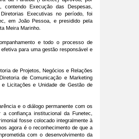
o, contendo Execução das Despesas, 
iretorias Executivas no período, foi 
ec, em João Pessoa, e presidido pela 
rta Meira Marinho.
ompanhamento e todo o processo de 
a efetiva para uma gestão responsável e 
oria de Projetos, Negócios e Relações 
 Diretoria de Comunicação e Marketing 
 Licitações e Unidade de Gestão de 
rência e o diálogo permanente com os 
confiança institucional da Funetec, 
imonial fosse colocado integralmente à 
mos agora é o reconhecimento de que a 
prometida com o desenvolvimento da 