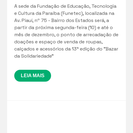
A sede da Fundação de Educação, Tecnologia
e Cultura da Paraíba (Funetec), localizada na
Av. Piauí, nº 75 - Bairro dos Estados será, a
partir da próxima segunda-feira (10) e até o
mês de dezembro, o ponto de arrecadação de
doações e espaço de venda de roupas,
calçados e acessórios da 13ª edição do "Bazar
da Solidariedade”
LEIA MAIS