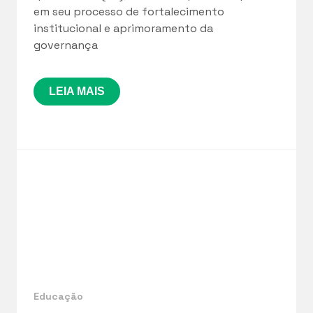
em seu processo de fortalecimento
institucional e aprimoramento da
governança
LEIA MAIS
Educação