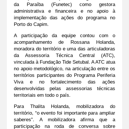
da Paraíba (Funetec) como gestora 
administrativa e financeira e no apoio à 
implementação das ações do programa no 
Porto do Capim.
A participação da equipe contou com o 
acompanhamento de Rossana Holanda, 
moradora do território e uma das articuladoras 
da Assessoria Técnica Central (ATC), 
vinculada à Fundação Tide Setubal. A ATC atua 
no apoio metodológico, na articulação entre os 
territórios participantes do Programa Periferia 
Viva e no fortalecimento das ações 
desenvolvidas pelas assessorias técnicas 
territoriais em todo o país.
Para Thalita Holanda, mobilizadora do 
território, “o evento foi importante para ampliar 
saberes”. A mobilizadora afirma que a 
participação na roda de conversa sobre 