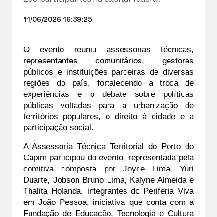
11/06/2026 16:39:25
O evento reuniu assessorias técnicas, 
representantes comunitários, gestores 
públicos e instituições parceiras de diversas 
regiões do país, fortalecendo a troca de 
experiências e o debate sobre políticas 
públicas voltadas para a urbanização de 
territórios populares, o direito à cidade e a 
participação social.
A Assessoria Técnica Territorial do Porto do 
Capim participou do evento, representada pela 
comitiva composta por Joyce Lima, Yuri 
Duarte, Jobson Bruno Lima, Kalyne Almeida e 
Thalita Holanda, integrantes do Periferia Viva 
em João Pessoa, iniciativa que conta com a 
Fundação de Educação, Tecnologia e Cultura 