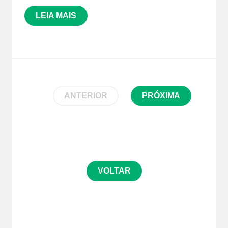
LEIA MAIS
ANTERIOR
PRÓXIMA
VOLTAR