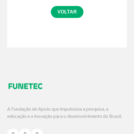
VOLTAR
A Fundação de Apoio que impulsiona a pesquisa, a
educação e a inovação para o desenvolvimento do Brasil.