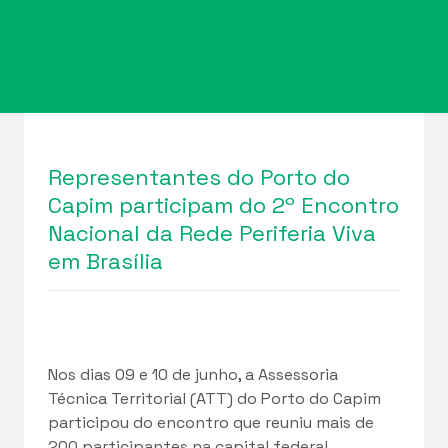
Representantes do Porto do
Capim participam do 2º Encontro
Nacional da Rede Periferia Viva
em Brasília
Nos dias 09 e 10 de junho, a Assessoria
Técnica Territorial (ATT) do Porto do Capim
participou do encontro que reuniu mais de
200 participantes na capital federal.