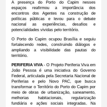
A presença do Porto do Capim nesses 
espaços reafirmou a importância dos 
encontros dos Agentes na construção de 
políticas públicas e levou para o debate 
nacional as experiências, desafios e 
potencialidades vividas pelo território.
O Porto do Capim ocupou Brasília e seguiu 
fortalecendo redes, construindo diálogos e 
ampliando a visibilidade das pautas do 
território.
PERIFERIA VIVA 
- O Projeto Periferia Viva em 
João Pessoa é uma iniciativa do Governo 
Federal, articulada pela Secretaria Nacional de 
Periferias e pelo Novo PAC, que busca 
transformar o Território do Porto do Capim por 
meio de obras de urbanização, saneamento, 
melhorias habitacionais, regularização 
fundiária e ações sociais integradas. Na 