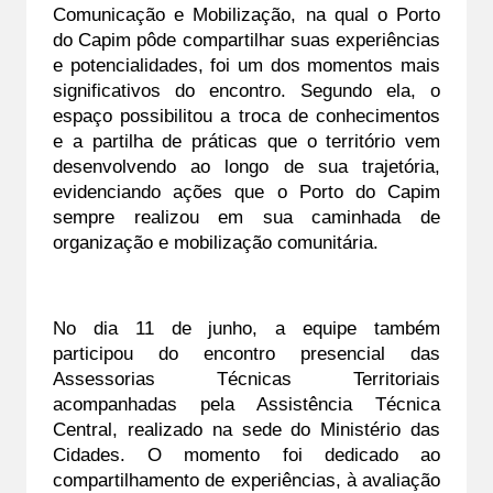
Comunicação e Mobilização, na qual o Porto 
do Capim pôde compartilhar suas experiências 
e potencialidades, foi um dos momentos mais 
significativos do encontro. Segundo ela, o 
espaço possibilitou a troca de conhecimentos 
e a partilha de práticas que o território vem 
desenvolvendo ao longo de sua trajetória, 
evidenciando ações que o Porto do Capim 
sempre realizou em sua caminhada de 
organização e mobilização comunitária. 
No dia 11 de junho, a equipe também 
participou do encontro presencial das 
Assessorias Técnicas Territoriais 
acompanhadas pela Assistência Técnica 
Central, realizado na sede do Ministério das 
Cidades. O momento foi dedicado ao 
compartilhamento de experiências, à avaliação 