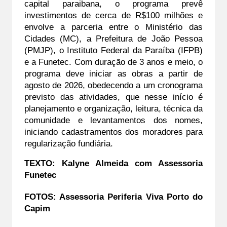
capital paraibana, o programa prevê 
investimentos de cerca de R$100 milhões e 
envolve a parceria entre o Ministério das 
Cidades (MC), a Prefeitura de João Pessoa 
(PMJP), o Instituto Federal da Paraíba (IFPB) 
e a Funetec. Com duração de 3 anos e meio, o 
programa deve iniciar as obras a partir de 
agosto de 2026, obedecendo a um cronograma 
previsto das atividades, que nesse início é 
planejamento e organização, leitura, técnica da 
comunidade e levantamentos dos nomes, 
iniciando cadastramentos dos moradores para 
regularização fundiária.
TEXTO: Kalyne Almeida com Assessoria 
Funetec
FOTOS: Assessoria Periferia Viva Porto do 
Capim 