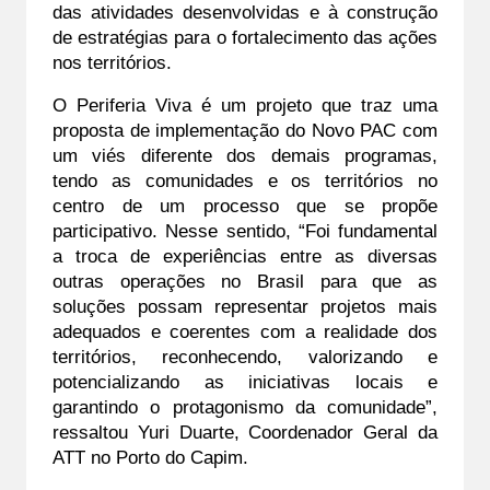
das atividades desenvolvidas e à construção 
de estratégias para o fortalecimento das ações 
nos territórios.
O Periferia Viva é um projeto que traz uma 
proposta de implementação do Novo PAC com 
um viés diferente dos demais programas, 
tendo as comunidades e os territórios no 
centro de um processo que se propõe 
participativo. Nesse sentido, “Foi fundamental 
a troca de experiências entre as diversas 
outras operações no Brasil para que as 
soluções possam representar projetos mais 
adequados e coerentes com a realidade dos 
territórios, reconhecendo, valorizando e 
potencializando as iniciativas locais e 
garantindo o protagonismo da comunidade”, 
ressaltou Yuri Duarte, Coordenador Geral da 
ATT no Porto do Capim. 