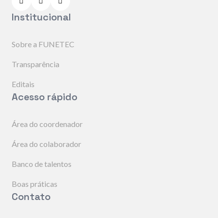
Institucional
Sobre a FUNETEC
Transparência
Editais
Acesso rápido
Área do coordenador
Área do colaborador
Banco de talentos
Boas práticas
Contato