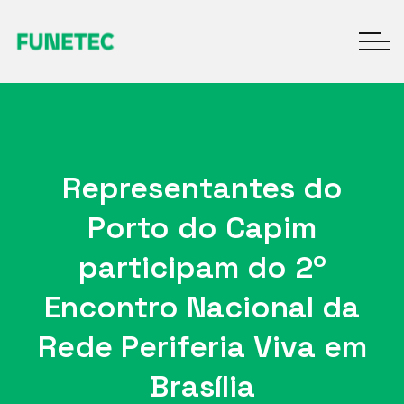
Representantes do
Porto do Capim
participam do 2º
Encontro Nacional da
Rede Periferia Viva em
Brasília