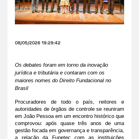
08/05/2026 19:29:42
Os debates foram em torno da inovação 
jurídica e tributária e contaram com os 
maiores nomes do Direito Fundacional no 
Brasil
Procuradores de todo o país, reitores e 
autoridades de órgãos de controle se reuniram 
em João Pessoa em um encontro histórico que 
comprovou: após quase três anos de uma 
gestão focada em governança e transparência, 
a relação da Funetec com as instituições 