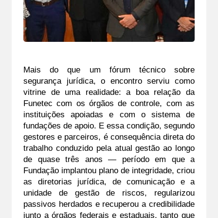
Mais do que um fórum técnico sobre 
segurança jurídica, o encontro serviu como 
vitrine de uma realidade: a boa relação da 
Funetec com os órgãos de controle, com as 
instituições apoiadas e com o sistema de 
fundações de apoio. E essa condição, segundo 
gestores e parceiros, é consequência direta do 
trabalho conduzido pela atual gestão ao longo 
de quase três anos — período em que a 
Fundação implantou plano de integridade, criou 
as diretorias jurídica, de comunicação e a 
unidade de gestão de riscos, regularizou 
passivos herdados e recuperou a credibilidade 
junto a órgãos federais e estaduais, tanto que 