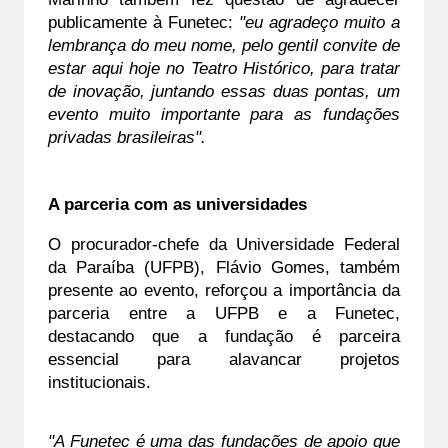
publicamente à Funetec: 
"eu agradeço muito a 
lembrança do meu nome, pelo gentil convite de 
estar aqui hoje no Teatro Histórico, para tratar 
de inovação, juntando essas duas pontas, um 
evento muito importante para as fundações 
privadas brasileiras".
A parceria com as universidades
O procurador-chefe da Universidade Federal 
da Paraíba (UFPB), Flávio Gomes, também 
presente ao evento, reforçou a importância da 
parceria entre a UFPB e a Funetec, 
destacando que a fundação é parceira 
essencial para alavancar projetos 
institucionais.
"A Funetec é uma das fundações de apoio que 