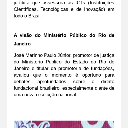
jurídica que assessora as ICTs (Instituições 
Científicas, Tecnológicas e de Inovação) em 
todo o Brasil.
A visão do Ministério Público do Rio de 
Janeiro
José Marinho Paulo Júnior, promotor de justiça 
do Ministério Público do Estado do Rio de 
Janeiro e titular da promotoria de fundações, 
avaliou que o momento é oportuno para 
debates aprofundados sobre o direito 
fundacional brasileiro, especialmente diante de 
uma nova resolução nacional.