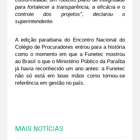
para fortalecer a transparência, a eficácia e o 
controle dos projetos”, declarou o 
superintendente.
A edição paraibana do Encontro Nacional do 
Colégio de Procuradores entrou para a história 
como o momento em que a Funetec mostrou 
ao Brasil o que o Ministério Público da Paraíba 
já havia reconhecido um ano antes: a Funetec 
não só está em boas mãos como tornou-se 
referência em gestão no país.
MAIS NOTÍCIAS