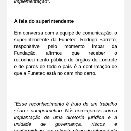
implementação".
A fala do superintendente
Em conversa com a equipe de comunicação, o 
superintendente da Funetec, Rodrigo Barreto, 
responsável pelo momento ímpar da 
Fundação, afirmou que receber o 
reconhecimento público de órgãos de controle 
e de pares de todo o país é a confirmação de 
que a Funetec está no caminho certo.
“Esse reconhecimento é fruto de um trabalho 
sério e comprometido. Nós começamos com a 
implantação de uma diretoria jurídica e a 
unidade de governança, riscos e 
conformidade, um robusto plano de integridade 