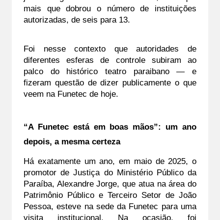
mais que dobrou o número de instituições 
autorizadas, de seis para 13.
Foi nesse contexto que autoridades de 
diferentes esferas de controle subiram ao 
palco do histórico teatro paraibano — e 
fizeram questão de dizer publicamente o que 
veem na Funetec de hoje.
“A Funetec está em boas mãos”: um ano 
depois, a mesma certeza
Há exatamente um ano, em maio de 2025, o 
promotor de Justiça do Ministério Público da 
Paraíba, Alexandre Jorge, que atua na área do 
Patrimônio Público e Terceiro Setor de João 
Pessoa, esteve na sede da Funetec para uma 
visita institucional. Na ocasião, foi 