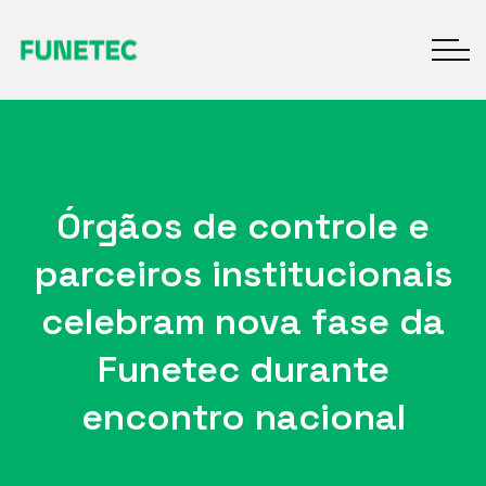
Órgãos de controle e
parceiros institucionais
celebram nova fase da
Funetec durante
encontro nacional