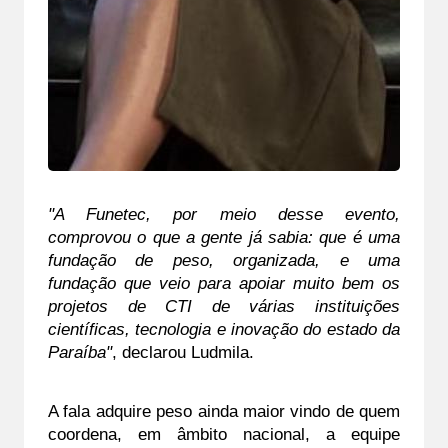
"A Funetec, por meio desse evento, 
comprovou o que a gente já sabia: que é uma 
fundação de peso, organizada, e uma 
fundação que veio para apoiar muito bem os 
projetos de CTI de várias instituições 
científicas, tecnologia e inovação do estado da 
Paraíba"
, declarou Ludmila.
A fala adquire peso ainda maior vindo de quem 
coordena, em âmbito nacional, a equipe 