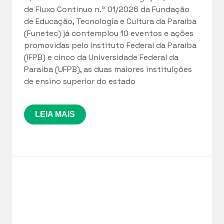
de Fluxo Contínuo n.º 01/2026 da Fundação
de Educação, Tecnologia e Cultura da Paraíba
(Funetec) já contemplou 10 eventos e ações
promovidas pelo Instituto Federal da Paraíba
(IFPB) e cinco da Universidade Federal da
Paraíba (UFPB), as duas maiores instituições
de ensino superior do estado
LEIA MAIS