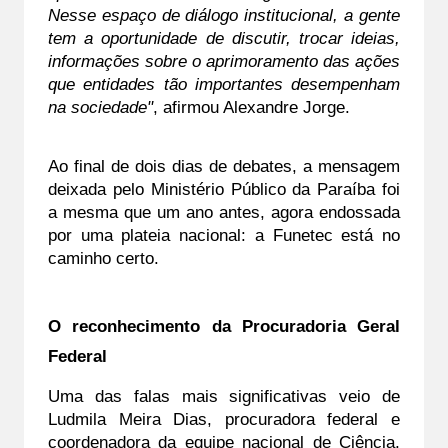
Nesse espaço de diálogo institucional, a gente 
tem a oportunidade de discutir, trocar ideias, 
informações sobre o aprimoramento das ações 
que entidades tão importantes desempenham 
na sociedade"
, afirmou Alexandre Jorge.
Ao final de dois dias de debates, a mensagem 
deixada pelo Ministério Público da Paraíba foi 
a mesma que um ano antes, agora endossada 
por uma plateia nacional: a Funetec está no 
caminho certo.
O reconhecimento da Procuradoria Geral 
Federal
Uma das falas mais significativas veio de 
Ludmila Meira Dias, procuradora federal e 
coordenadora da equipe nacional de Ciência, 