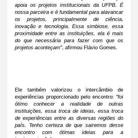
apoia os projetos institucionais da UFPB. É 
nossa parceira e é fundamental para alavancar 
os projetos, principalmente de ciência, 
inovação e tecnologia. Essa simbiose, essa 
proximidade entre as instituições, ela é mais 
do que necessária para fazer com que os 
projetos aconteçam"
, afirmou Flávio Gomes.
Ele também valorizou o intercâmbio de 
experiências proporcionado pelo encontro: 
"foi 
ótimo conhecer a realidade de outras 
instituições, essa troca de ideias, essa troca 
de experiências entre as diversas regiões do 
país. Tenho certeza de que sairemos desse 
encontro com ótimas ideias para a 