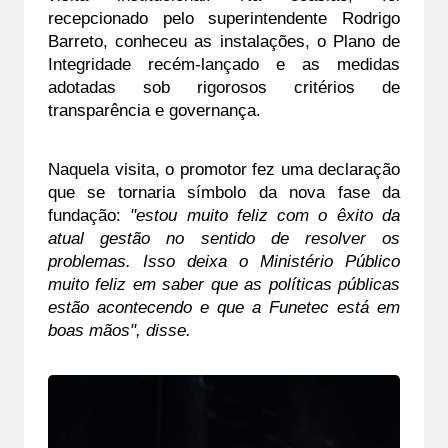
recepcionado pelo superintendente Rodrigo 
Barreto, conheceu as instalações, o Plano de 
Integridade recém-lançado e as medidas 
adotadas sob rigorosos critérios de 
transparência e governança.
Naquela visita, o promotor fez uma declaração 
que se tornaria símbolo da nova fase da 
fundação: 
"estou muito feliz com o êxito da 
atual gestão no sentido de resolver os 
problemas. Isso deixa o Ministério Público 
muito feliz em saber que as políticas públicas 
estão acontecendo e que a Funetec está em 
boas mãos", disse.