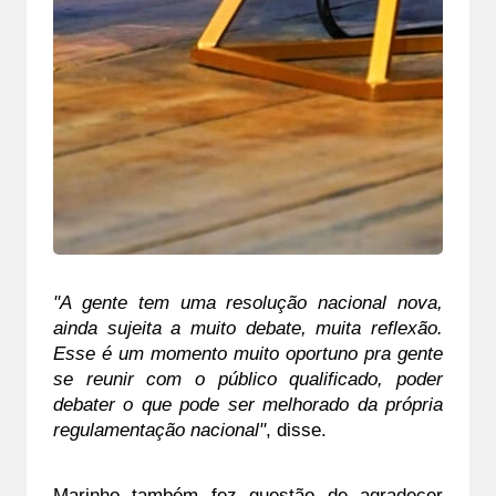
"A gente tem uma resolução nacional nova, 
ainda sujeita a muito debate, muita reflexão. 
Esse é um momento muito oportuno pra gente 
se reunir com o público qualificado, poder 
debater o que pode ser melhorado da própria 
regulamentação nacional"
, disse.
Marinho também fez questão de agradecer 