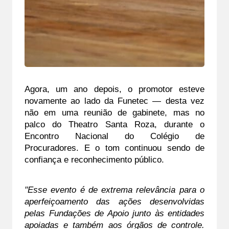
Agora, um ano depois, o promotor esteve 
novamente ao lado da Funetec — desta vez 
não em uma reunião de gabinete, mas no 
palco do Theatro Santa Roza, durante o 
Encontro Nacional do Colégio de 
Procuradores. E o tom continuou sendo de 
confiança e reconhecimento público.
"Esse evento é de extrema relevância para o 
aperfeiçoamento das ações desenvolvidas 
pelas Fundações de Apoio junto às entidades 
apoiadas e também aos órgãos de controle. 