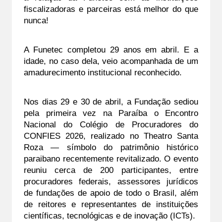
fiscalizadoras e parceiras está melhor do que 
nunca!
A Funetec completou 29 anos em abril. E a 
idade, no caso dela, veio acompanhada de um 
amadurecimento institucional reconhecido.
Nos dias 29 e 30 de abril, a Fundação sediou 
pela primeira vez na Paraíba o Encontro 
Nacional do Colégio de Procuradores do 
CONFIES 2026, realizado no Theatro Santa 
Roza — símbolo do patrimônio histórico 
paraibano recentemente revitalizado. O evento 
reuniu cerca de 200 participantes, entre 
procuradores federais, assessores jurídicos 
de fundações de apoio de todo o Brasil, além 
de reitores e representantes de instituições 
científicas, tecnológicas e de inovação (ICTs).