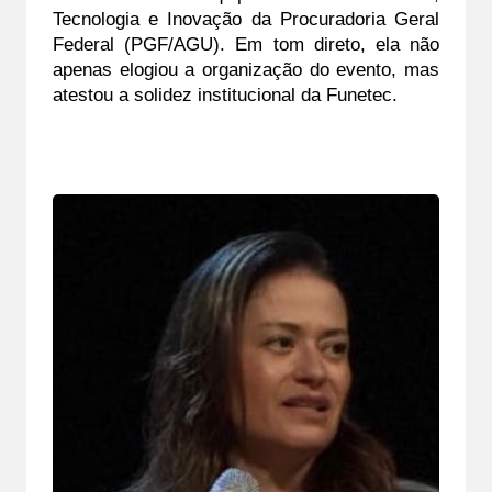
Tecnologia e Inovação da Procuradoria Geral 
Federal (PGF/AGU). Em tom direto, ela não 
apenas elogiou a organização do evento, mas 
atestou a solidez institucional da Funetec.