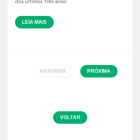
dos últimos três anos
LEIA MAIS
ANTERIOR
PRÓXIMA
VOLTAR