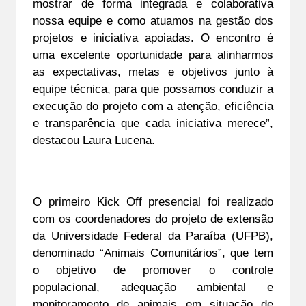
mostrar de forma
 integrada e colaborativa 
nossa equipe e como atuamos na gestão dos 
projetos e iniciativa apoiadas. O encontro é 
uma excelente oportunidade para alinharmos 
as expectativas, metas e objetivos junto à 
equipe técnica, para que possamos conduzir a 
execução do projeto com a atenção, eficiência 
e transparência que cada iniciativa merece”, 
destacou Laura Lucena.
O primeiro Kick Off presencial foi realizado 
com os coordenadores do projeto de extensão 
da Universidade Federal da Paraíba (UFPB), 
denominado “Animais Comunitários”, que tem 
o objetivo de promover o controle 
populacional, adequação ambiental e 
monitoramento de animais em situação de 