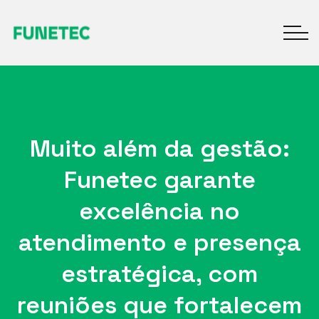
Muito além da gestão:
Funetec garante
excelência no
atendimento e presença
estratégica, com
reuniões que fortalecem