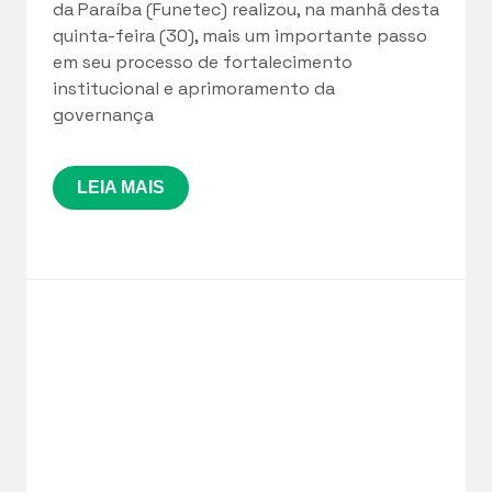
da Paraíba (Funetec) realizou, na manhã desta
quinta-feira (30), mais um importante passo
em seu processo de fortalecimento
institucional e aprimoramento da
governança
LEIA MAIS