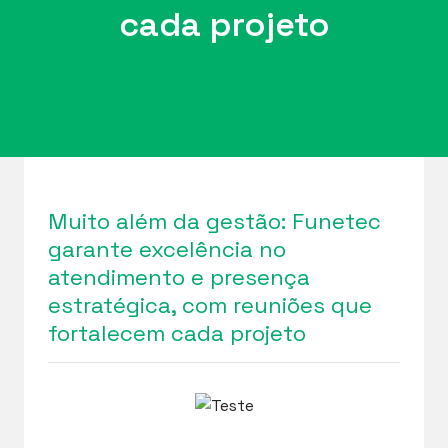
cada projeto
Muito além da gestão: Funetec
garante excelência no
atendimento e presença
estratégica, com reuniões que
fortalecem cada projeto