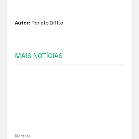
Autor:
Renato Britto
MAIS NOTÍCIAS
Notícia