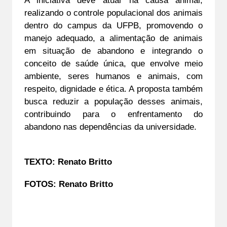
realizando o controle populacional dos animais 
dentro do campus da UFPB, promovendo o 
manejo adequado, a alimentação de animais 
em situação de abandono e integrando o 
conceito de saúde única, que envolve meio 
ambiente, seres humanos e animais, com 
respeito, dignidade e ética. A proposta também 
busca reduzir a população desses animais, 
contribuindo para o enfrentamento do 
abandono nas dependências da universidade.
TEXTO: Renato Britto
FOTOS: Renato Britto