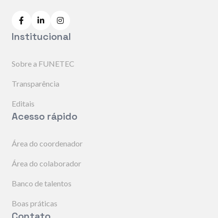
Institucional
Sobre a FUNETEC
Transparência
Editais
Acesso rápido
Área do coordenador
Área do colaborador
Banco de talentos
Boas práticas
Contato