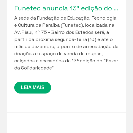
Funetec anuncia 13ª edição do “Bazar da Solidariedade”
A sede da Fundação de Educação, Tecnologia
e Cultura da Paraíba (Funetec), localizada na
Av. Piauí, nº 75 - Bairro dos Estados será, a
partir da próxima segunda-feira (10) e até o
mês de dezembro, o ponto de arrecadação de
doações e espaço de venda de roupas,
calçados e acessórios da 13ª edição do "Bazar
da Solidariedade”
LEIA MAIS