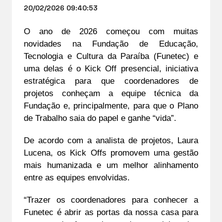
20/02/2026 09:40:53
O ano de 2026 começou com muitas 
novidades na 
Fundação de Educação, 
Tecnologia e Cultura da Paraíba (Funetec) 
e 
uma delas é o Kick Off presencial, iniciativa 
estratégica para que coordenadores de 
projetos conheçam a equipe técnica da 
Fundação e, principalmente, para que o Plano 
de Trabalho saia do papel e ganhe “vida”.
De acordo com a analista de projetos, Laura 
Lucena, os Kick Offs promovem uma gestão 
mais humanizada e um melhor alinhamento 
entre as equipes envolvidas.
“Trazer os coordenadores para conhecer a 
Funetec é abrir as portas da nossa casa para 