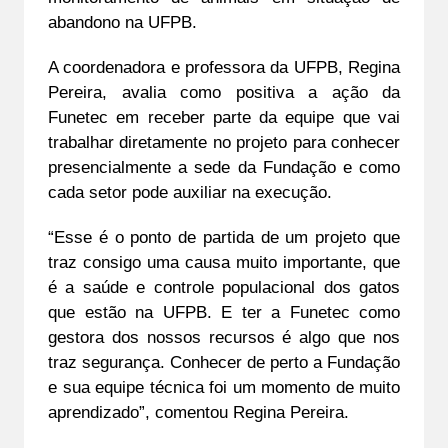
abandono na UFPB.
A coordenadora e professora da UFPB, Regina 
Pereira, avalia como positiva a ação da 
Funetec em receber parte da equipe que vai 
trabalhar diretamente no projeto para conhecer 
presencialmente a sede da Fundação e como 
cada setor pode auxiliar na execução.
“Esse é o ponto de partida de um projeto que 
traz consigo uma causa muito importante, que 
é a saúde e controle populacional dos gatos 
que estão na UFPB. E ter a Funetec como 
gestora dos nossos recursos é algo que nos 
traz segurança. Conhecer de perto a Fundação 
e sua equipe técnica foi um momento de muito 
aprendizado”, comentou Regina Pereira.