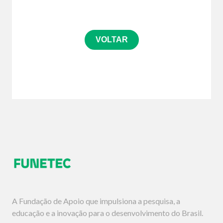
VOLTAR
A Fundação de Apoio que impulsiona a pesquisa, a
educação e a inovação para o desenvolvimento do Brasil.