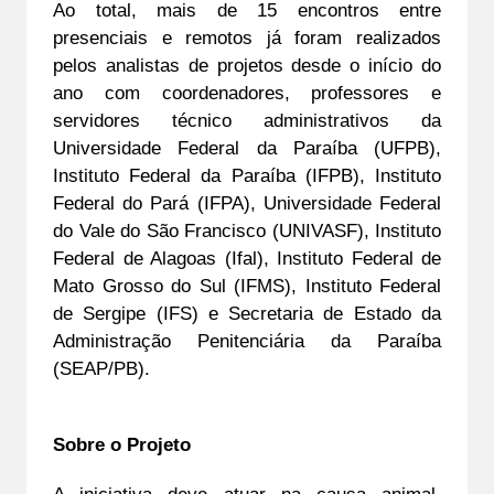
Ao total, mais de 15 encontros entre 
presenciais e remotos já foram realizados 
pelos analistas de projetos desde o início do 
ano com coordenadores, professores e 
servidores técnico administrativos da 
Universidade Federal da Paraíba (UFPB), 
Instituto Federal da Paraíba (IFPB), Instituto 
Federal do Pará (IFPA), Universidade Federal 
do Vale do São Francisco (UNIVASF), Instituto 
Federal de Alagoas (Ifal), Instituto Federal de 
Mato Grosso do Sul (IFMS), Instituto Federal 
de Sergipe (IFS) e 
Secretaria de Estado da 
Administração Penitenciária da Paraíba
(SEAP/PB). 
Sobre o Projeto
A iniciativa deve atuar na causa animal, 