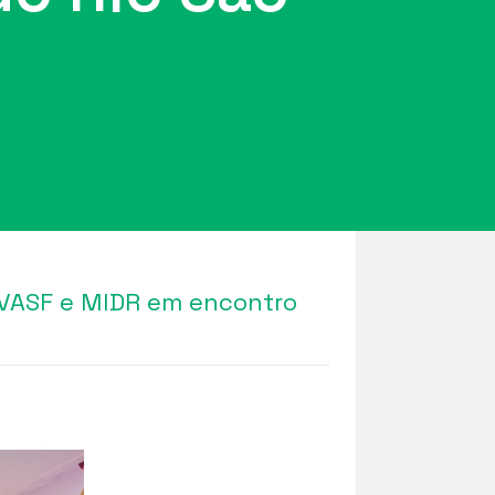
NIVASF e MIDR em encontro