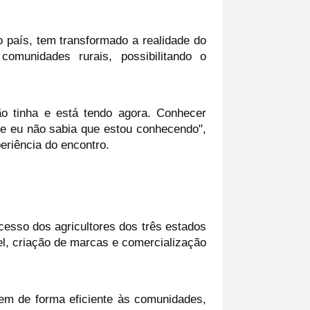
 país, tem transformado a realidade do 
omunidades rurais, possibilitando o 
 tinha e está tendo agora. Conhecer 
e eu não sabia que estou conhecendo", 
eriência do encontro.
cesso dos agricultores dos três estados 
el, criação de marcas e comercialização 
em de forma eficiente às comunidades, 