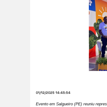
01/12/2025 14:45:54
Evento em Salgueiro (PE) reuniu represe