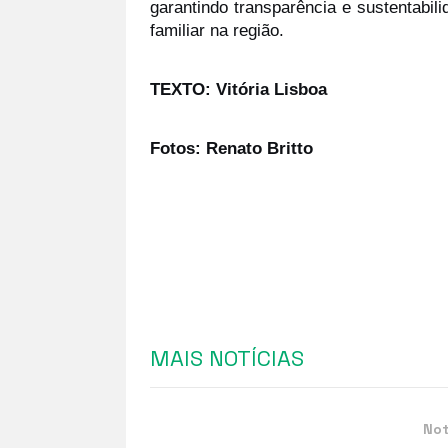
garantindo transparência e sustentabili
familiar na região.
TEXTO: Vitória Lisboa
Fotos: Renato Britto 
MAIS NOTÍCIAS
Not