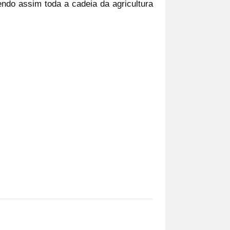
endo assim toda a cadeia da agricultura 