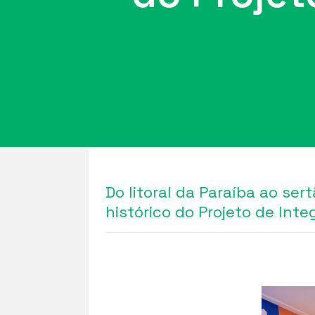
Do litoral da Paraíba ao s
histórico do Projeto de Int