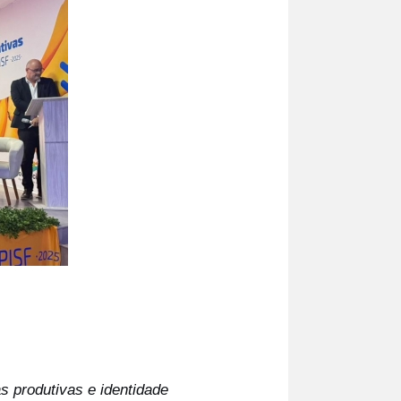
s produtivas e identidade 