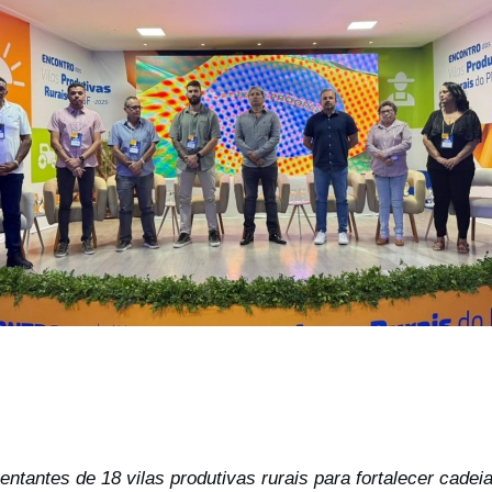
ntantes de 18 vilas produtivas rurais para fortalecer cadeia