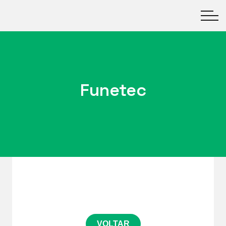
Funetec
VOLTAR