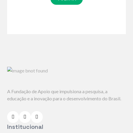
A Fundação de Apoio que impulsiona a pesquisa, a
educação e a inovação para o desenvolvimento do Brasil.
Institucional