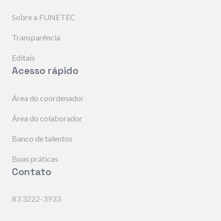
Sobre a FUNETEC
Transparência
Editais
Acesso rápido
Área do coordenador
Área do colaborador
Banco de talentos
Boas práticas
Contato
83 3222-3933